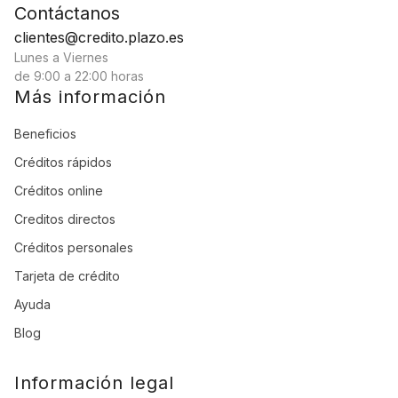
Contáctanos
clientes@credito.plazo.es
Lunes a Viernes
de 9:00 a 22:00 horas
Más información
Beneficios
Créditos rápidos
Créditos online
Creditos directos
Créditos personales
Tarjeta de crédito
Ayuda
Blog
Información legal