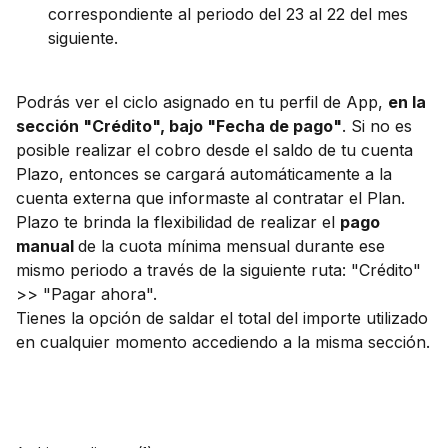
correspondiente al periodo del 23 al 22 del mes
siguiente.
Podrás ver el ciclo asignado en tu perfil de App,
en la
sección "Crédito", bajo "Fecha de pago"
. Si no es
posible realizar el cobro desde el saldo de tu cuenta
Plazo, entonces se cargará automáticamente a la
cuenta externa que informaste al contratar el Plan.
Plazo te brinda la flexibilidad de realizar el
pago
manual
de la cuota mínima mensual durante ese
mismo periodo a través de la siguiente ruta: "Crédito"
>> "Pagar ahora".
Tienes la opción de saldar el total del importe utilizado
en cualquier momento accediendo a la misma sección.