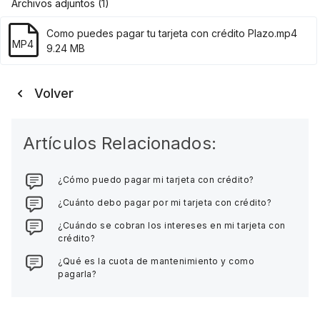
Archivos adjuntos (1)
Como puedes pagar tu tarjeta con crédito Plazo.mp4
MP4
9.24 MB
Volver
Artículos Relacionados:
¿Cómo puedo pagar mi tarjeta con crédito?
¿Cuánto debo pagar por mi tarjeta con crédito?
¿Cuándo se cobran los intereses en mi tarjeta con
crédito?
¿Qué es la cuota de mantenimiento y como
pagarla?