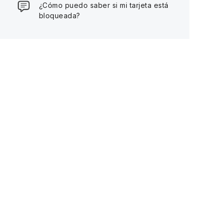
¿Cómo puedo saber si mi tarjeta está
bloqueada?