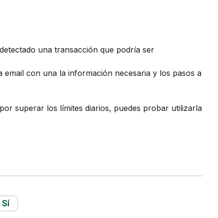
 detectado una transacción que podría ser
ía email con una la información necesaria y los pasos a
por superar los límites diarios, puedes probar utilizarla
Sí