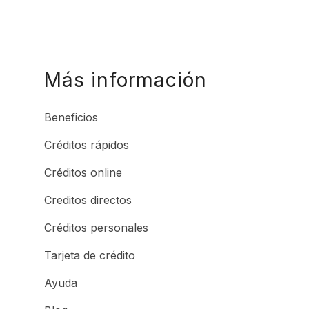
Más información
Beneficios
Créditos rápidos
Créditos online
Creditos directos
Créditos personales
Tarjeta de crédito
Ayuda