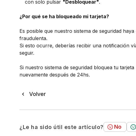
con solo pulsar
"Desbloquear"
.
¿Por qué se ha bloqueado mi tarjeta?
Es posible que nuestro sistema de seguridad haya
fraudulenta.
Si esto ocurre, deberías recibir una notificación v
seguir.
Si nuestro sistema de seguridad bloquea tu tarjeta 
nuevamente después de 24hs.
Volver
No
¿Le ha sido útil este artículo?