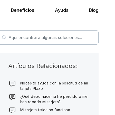
Beneficios
Ayuda
Blog
Artículos Relacionados:
Necesito ayuda con la solicitud de mi
tarjeta Plazo
¿Qué debo hacer si he perdido o me
han robado mi tarjeta?
Mi tarjeta física no funciona