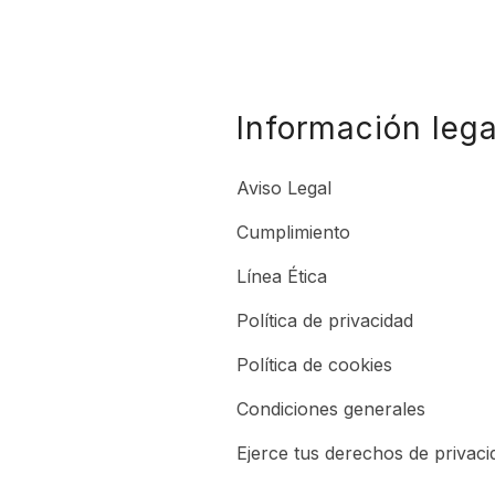
Información lega
Aviso Legal
Cumplimiento
Línea Ética
Política de privacidad
Política de cookies
Condiciones generales
Ejerce tus derechos de privaci