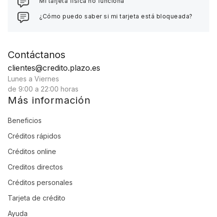
Mi tarjeta física no funciona
¿Cómo puedo saber si mi tarjeta está bloqueada?
Contáctanos
clientes@credito.plazo.es
Lunes a Viernes
de 9:00 a 22:00 horas
Más información
Beneficios
Créditos rápidos
Créditos online
Creditos directos
Créditos personales
Tarjeta de crédito
Ayuda