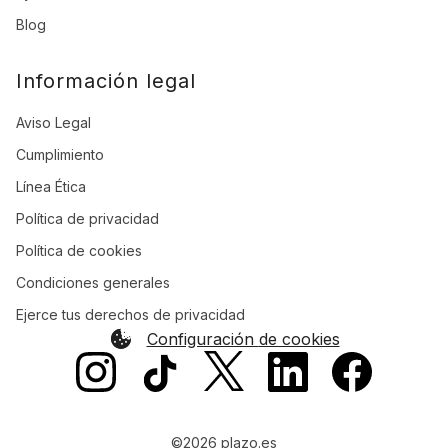
Blog
Información legal
Aviso Legal
Cumplimiento
Línea Ética
Política de privacidad
Política de cookies
Condiciones generales
Ejerce tus derechos de privacidad
Configuración de cookies
©2026 plazo.es