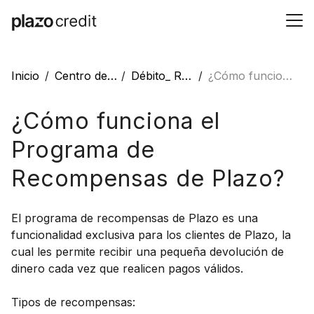
Inicio
Centro de ayuda
Débito_ Recompensas
¿Cómo funciona el Programa de Recompensas de Plazo?
¿Cómo funciona el
Programa de
Recompensas de Plazo?
El programa de recompensas de Plazo es una
funcionalidad exclusiva para los clientes de Plazo, la
cual les permite recibir una pequeña devolución de
dinero cada vez que realicen pagos válidos.
Tipos de recompensas: