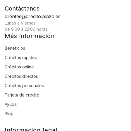
Contáctanos
clientes@credito.plazo.es
Lunes a Viernes
de 9:00 a 22:00 horas
Más información
Beneficios
Créditos rápidos
Créditos online
Creditos directos
Créditos personales
Tarjeta de crédito
Ayuda
Blog
Información legal