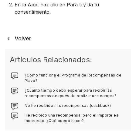
En la App, haz clic en Para ti y da tu
consentimiento.
Volver
Artículos Relacionados:
¿Cómo funciona el Programa de Recompensas de
Plazo?
¿Cuánto tiempo debo esperar para recibir las
recompensas después de realizar una compra?
No he recibido mis recompensas (cashback)
He recibido una recompensa, pero el importe es
incorrecto. ¿Qué puedo hacer?