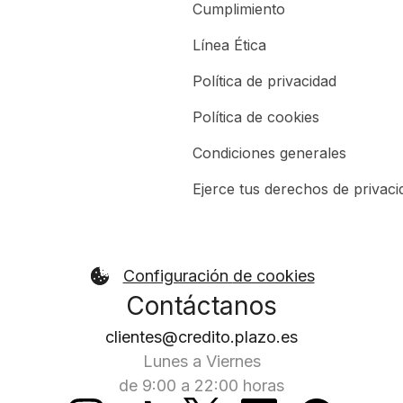
Cumplimiento
Línea Ética
Política de privacidad
Política de cookies
Condiciones generales
Ejerce tus derechos de privaci
Configuración de cookies
Contáctanos
clientes@credito.plazo.es
Lunes a Viernes
de 9:00 a 22:00 horas