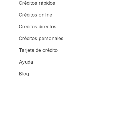
Créditos rápidos
Créditos online
Creditos directos
Créditos personales
Tarjeta de crédito
Ayuda
Blog