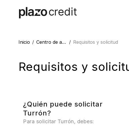
Inicio
Centro de ayuda
Requisitos y solicitud
Requisitos y solicit
¿Quién puede solicitar
Turrón?
Para solicitar Turrón, debes: