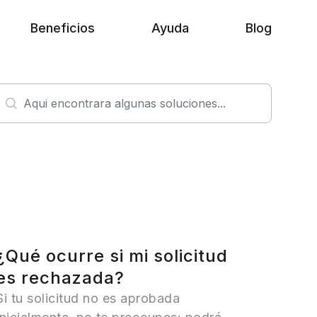
Beneficios
Ayuda
Blog
¿Qué ocurre si mi solicitud
es rechazada?
Si tu solicitud no es aprobada