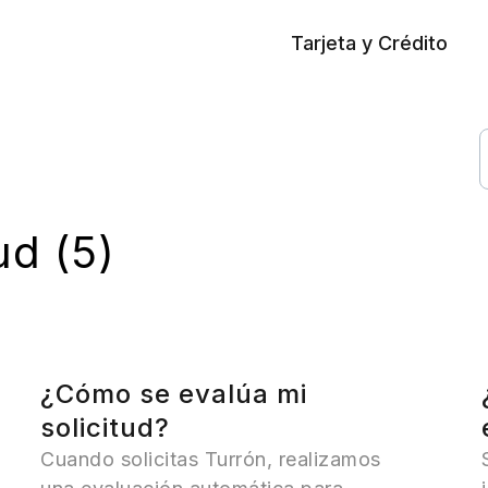
Tarjeta y Crédito
ud (5)
¿Cómo se evalúa mi
solicitud?
Cuando solicitas Turrón, realizamos