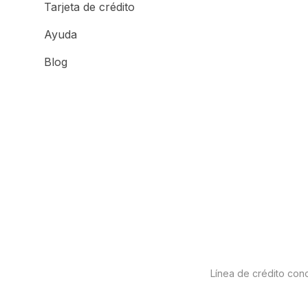
Tarjeta de crédito
Ayuda
Blog
Línea de crédito conc