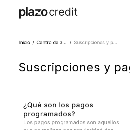
Inicio
Centro de ayuda
Suscripciones y pagos
Suscripciones y pa
¿Qué son los pagos
programados?
Los pagos programados
son aquellos