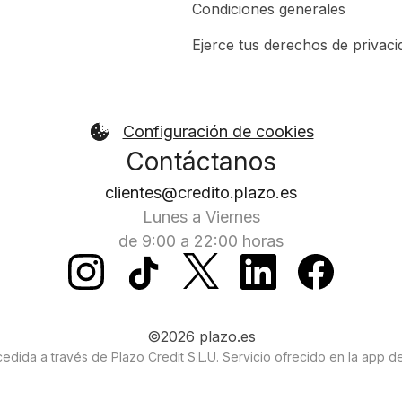
Condiciones generales
Ejerce tus derechos de privaci
Configuración de cookies
Contáctanos
clientes@credito.plazo.es
Lunes a Viernes
de 9:00 a 22:00 horas
©2026 plazo.es
edida a través de Plazo Credit S.L.U. Servicio ofrecido en la app de