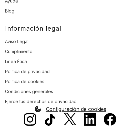
Ayuda
Blog
Información legal
Aviso Legal
Cumplimiento
Línea Ética
Política de privacidad
Política de cookies
Condiciones generales
Ejerce tus derechos de privacidad
Configuración de cookies