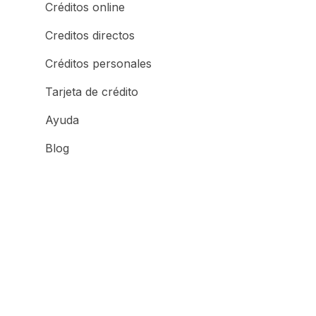
Créditos online
Creditos directos
Créditos personales
Tarjeta de crédito
Ayuda
Blog