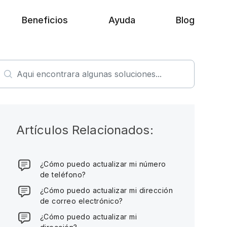
Beneficios
Ayuda
Blog
Artículos Relacionados:
¿Cómo puedo actualizar mi número
de teléfono?
¿Cómo puedo actualizar mi dirección
de correo electrónico?
¿Cómo puedo actualizar mi