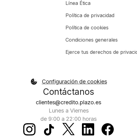
Línea Ética
Política de privacidad
Política de cookies
Condiciones generales
Ejerce tus derechos de privaci
Configuración de cookies
Contáctanos
clientes@credito.plazo.es
Lunes a Viernes
de 9:00 a 22:00 horas