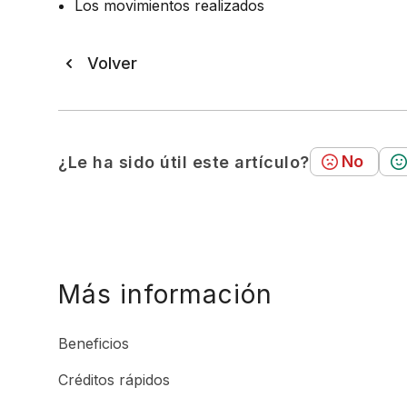
Los movimientos realizados
Volver
No
¿Le ha sido útil este artículo?
Más información
Beneficios
Créditos rápidos