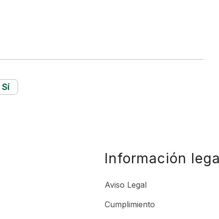
Sí
Información lega
Aviso Legal
Cumplimiento